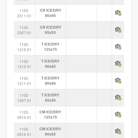
1102-
CR ICE/DRY
2311-01
80x60
1102-
CR ICE/DRY
2307-01
65x50
1102-
T ICE/DRY
1315-01
125x75
1102-
T ICE/DRY
1312-01
90x65
1102-
T ICE/DRY
1311-01
80x60
1102-
T ICE/DRY
1307-01
65x50
1102-
CM ICE/DRY
0915-01
125x75
1102-
CM ICE/DRY
0912-01
90x65