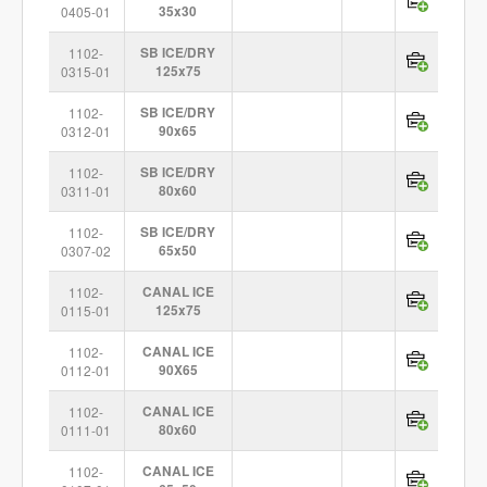
0405-01
35x30
1102-
SB ICE/DRY
0315-01
125x75
1102-
SB ICE/DRY
0312-01
90x65
1102-
SB ICE/DRY
0311-01
80x60
1102-
SB ICE/DRY
0307-02
65x50
1102-
CANAL ICE
0115-01
125x75
1102-
CANAL ICE
0112-01
90X65
1102-
CANAL ICE
0111-01
80x60
1102-
CANAL ICE