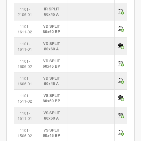
1101-
IR SPLIT
2106-01
60x45 A
1101-
VD SPLIT
1611-02
80x60 BP
1101-
VD SPLIT
1611-01
80x60 A
1101-
VD SPLIT
1606-02
60x45 BP
1101-
VD SPLIT
1606-01
60x45 A
1101-
VS SPLIT
1511-02
80x60 BP
1101-
VS SPLIT
1511-01
80x60 A
1101-
VS SPLIT
1506-02
60x45 BP