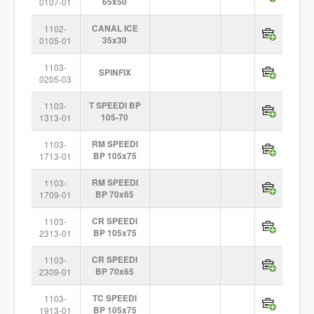
0107-01
65x50
1102-
CANAL ICE
0105-01
35x30
1103-
SPINFIX
0205-03
1103-
T SPEEDI BP
1313-01
105-70
1103-
RM SPEEDI
1713-01
BP 105x75
1103-
RM SPEEDI
1709-01
BP 70x65
1103-
CR SPEEDI
2313-01
BP 105x75
1103-
CR SPEEDI
2309-01
BP 70x65
1103-
TC SPEEDI
1913-01
BP 105x75