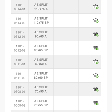
1101-
AE SPLIT
0614-01
110x75 A
1101-
AE SPLIT
0614-02
110x75 BP
1101-
AE SPLIT
0612-01
90x65 A
1101-
AE SPLIT
0612-02
90x65 BP
1101-
AE SPLIT
0611-01
80x60 A
1101-
AE SPLIT
0611-02
80x60 BP
1101-
AE SPLIT
0608-01
70x55 A
1101-
AE SPLIT
0608-02
70x55 BP