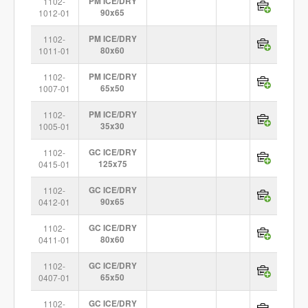
1102-
PM ICE/DRY
1012-01
90x65
1102-
PM ICE/DRY
1011-01
80x60
1102-
PM ICE/DRY
1007-01
65x50
1102-
PM ICE/DRY
1005-01
35x30
1102-
GC ICE/DRY
0415-01
125x75
1102-
GC ICE/DRY
0412-01
90x65
1102-
GC ICE/DRY
0411-01
80x60
1102-
GC ICE/DRY
0407-01
65x50
1102-
GC ICE/DRY