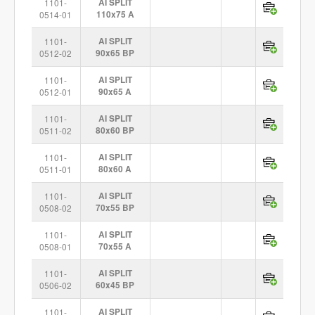
1101-
AI SPLIT
0514-01
110x75 A
1101-
AI SPLIT
0512-02
90x65 BP
1101-
AI SPLIT
0512-01
90x65 A
1101-
AI SPLIT
0511-02
80x60 BP
1101-
AI SPLIT
0511-01
80x60 A
1101-
AI SPLIT
0508-02
70x55 BP
1101-
AI SPLIT
0508-01
70x55 A
1101-
AI SPLIT
0506-02
60x45 BP
1101-
AI SPLIT