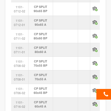
1101-
CP SPLIT
0712-02
90x65 BP
1101-
CP SPLIT
0712-01
90x65 A
1101-
CP SPLIT
0711-02
80x60 BP
1101-
CP SPLIT
0711-01
80x60 A
1101-
CP SPLIT
0708-02
70x55 BP
1101-
CP SPLIT
0708-01
70x55 A
1101-
CP SPLIT
0706-02
60x45 BP
1101-
CP SPLIT
0716-02
60x45 A