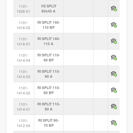
1101-
VS SPLIT
1506-01
60x45 A
1101-
RI SPLIT 140-
1416-02
110 BP
1101-
RI SPLIT 140-
1416-01
110 A
1101-
RI SPLIT 110-
1414-04
90 BP
1101-
RI SPLIT 110-
1414-03
90 A
1101-
RI SPLIT 110-
1414-02
80 BP
1101-
RI SPLIT 110-
1414-01
80 A
1101-
RI SPLIT 90-
1412-04
70 BP