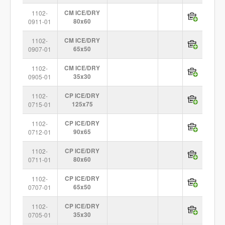
1102-
CM ICE/DRY
0911-01
80x60
1102-
CM ICE/DRY
0907-01
65x50
1102-
CM ICE/DRY
0905-01
35x30
1102-
CP ICE/DRY
0715-01
125x75
1102-
CP ICE/DRY
0712-01
90x65
1102-
CP ICE/DRY
0711-01
80x60
1102-
CP ICE/DRY
0707-01
65x50
1102-
CP ICE/DRY
0705-01
35x30