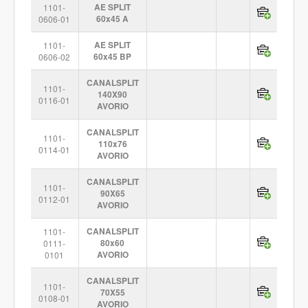
1101-
AE SPLIT
0606-01
60x45 A
1101-
AE SPLIT
0606-02
60x45 BP
CANALSPLIT
1101-
140X90
0116-01
AVORIO
CANALSPLIT
1101-
110x76
0114-01
AVORIO
CANALSPLIT
1101-
90X65
0112-01
AVORIO
1101-
CANALSPLIT
0111-
80x60
0101
AVORIO
CANALSPLIT
1101-
70X55
0108-01
AVORIO