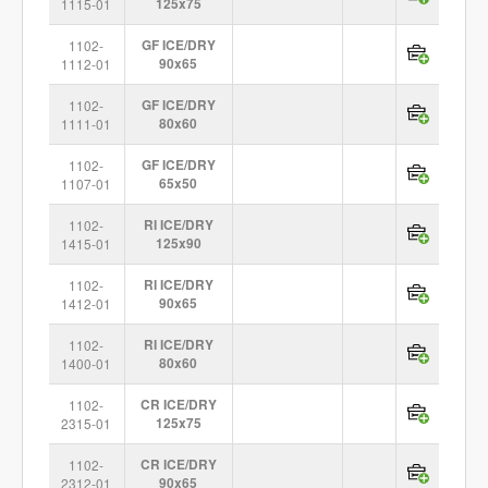
1115-01
125x75
1102-
GF ICE/DRY
1112-01
90x65
1102-
GF ICE/DRY
1111-01
80x60
1102-
GF ICE/DRY
1107-01
65x50
1102-
RI ICE/DRY
1415-01
125x90
1102-
RI ICE/DRY
1412-01
90x65
1102-
RI ICE/DRY
1400-01
80x60
1102-
CR ICE/DRY
2315-01
125x75
1102-
CR ICE/DRY
2312-01
90x65