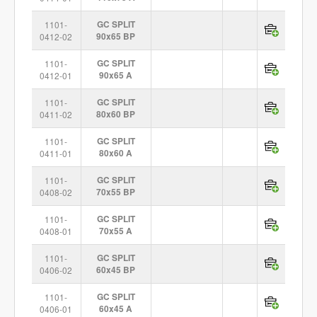
1101-
GC SPLIT
0412-02
90x65 BP
1101-
GC SPLIT
0412-01
90x65 A
1101-
GC SPLIT
0411-02
80x60 BP
1101-
GC SPLIT
0411-01
80x60 A
1101-
GC SPLIT
0408-02
70x55 BP
1101-
GC SPLIT
0408-01
70x55 A
1101-
GC SPLIT
0406-02
60x45 BP
1101-
GC SPLIT
0406-01
60x45 A