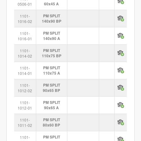
0506-01
60x45 A
1101-
PM SPLIT
1016-02
140x90 BP
1101-
PM SPLIT
1016-01
140x90 A
1101-
PM SPLIT
1014-02
110x75 BP
1101-
PM SPLIT
1014-01
110x75 A
1101-
PM SPLIT
1012-02
90x65 BP
1101-
PM SPLIT
1012-01
90x65 A
1101-
PM SPLIT
1011-02
80x60 BP
1101-
PM SPLIT