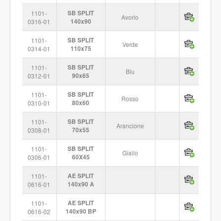
1101-
SB SPLIT
Avorio
0316-01
140x90
1101-
SB SPLIT
Verde
0314-01
110x75
1101-
SB SPLIT
Blu
0312-01
90x65
1101-
SB SPLIT
Rosso
0310-01
80x60
1101-
SB SPLIT
Arancione
0308-01
70x55
1101-
SB SPLIT
Giallo
0306-01
60X45
1101-
AE SPLIT
0616-01
140x90 A
1101-
AE SPLIT
0616-02
140x90 BP