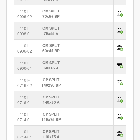
1101-
CM SPLIT
0908-02
70x55 BP
1101-
CM SPLIT
0908-01
70x55 A
1101-
CM SPLIT
0906-02
60x45 BP
1101-
CM SPLIT
0906-01
60X45 A
1101-
CP SPLIT
0716-02
140x90 BP
1101-
CP SPLIT
0716-01
140x90 A
1101-
CP SPLIT
0714-01
110x75 BP
1101-
CP SPLIT
0714-01
110x75 A