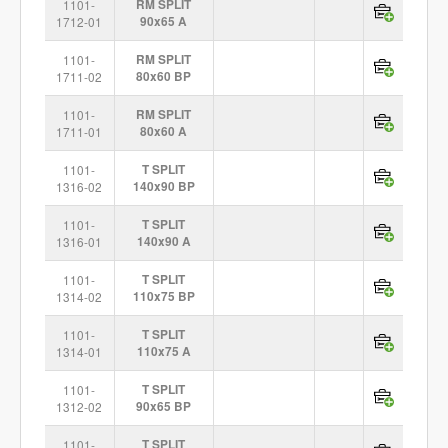
1101-
RM SPLIT
1712-01
90x65 A
1101-
RM SPLIT
1711-02
80x60 BP
1101-
RM SPLIT
1711-01
80x60 A
1101-
T SPLIT
1316-02
140x90 BP
1101-
T SPLIT
1316-01
140x90 A
1101-
T SPLIT
1314-02
110x75 BP
1101-
T SPLIT
1314-01
110x75 A
1101-
T SPLIT
1312-02
90x65 BP
1101-
T SPLIT