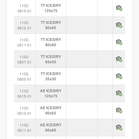
1102-
TT ICE/DRY
0815-01
125x75
1102-
TT ICE/DRY
0812-01
90x65
1102-
TT ICE/DRY
0811-01
80x60
1102-
TT ICE/DRY
0807-01
65x50
1102-
TT ICE/DRY
0805-01
35x30
1102-
AE ICE/DRY
0615-01
125x75
1102-
AE ICE/DRY
0612-01
90x65
1102-
AE ICE/DRY
0611-01
80x60