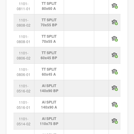
1101-
TT SPLIT
0811-01
80x60 A
1101-
TT SPLIT
0808-02
70x55 BP
1101-
TT SPLIT
0808-01
70x55 A
1101-
TT SPLIT
0806-02
60x45 BP
1101-
TT SPLIT
0806-01
60x45 A
1101-
AI SPLIT
0516-02
140x90 BP
1101-
AI SPLIT
0516-01
140x90 A
1101-
AI SPLIT
0514-02
110x75 BP