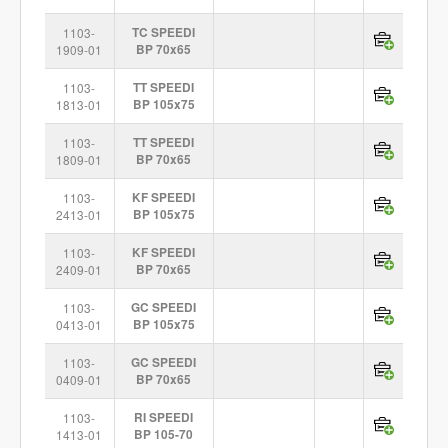
1103-
TC SPEEDI
1909-01
BP 70x65
1103-
TT SPEEDI
1813-01
BP 105x75
1103-
TT SPEEDI
1809-01
BP 70x65
1103-
KF SPEEDI
2413-01
BP 105x75
1103-
KF SPEEDI
2409-01
BP 70x65
1103-
GC SPEEDI
0413-01
BP 105x75
1103-
GC SPEEDI
0409-01
BP 70x65
1103-
RI SPEEDI
1413-01
BP 105-70