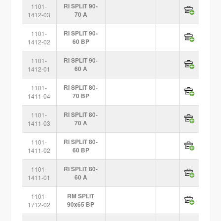
1101-
RI SPLIT 90-
1412-03
70 A
1101-
RI SPLIT 90-
1412-02
60 BP
1101-
RI SPLIT 90-
1412-01
60 A
1101-
RI SPLIT 80-
1411-04
70 BP
1101-
RI SPLIT 80-
1411-03
70 A
1101-
RI SPLIT 80-
1411-02
60 BP
1101-
RI SPLIT 80-
1411-01
60 A
1101-
RM SPLIT
1712-02
90x65 BP