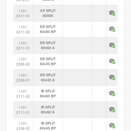
1101-
KF SPLIT
2411-01
80X60
1101-
ER SPLIT
2211-02
80x60 BP
1101-
ER SPLIT
2211-01
80x60 A
1101-
ER SPLIT
2206-02
60x45 BP
1101-
ER SPLIT
2206-01
60x45 A
1101-
IR SPLIT
2111-02
80x60 BP
1101-
IR SPLIT
2111-01
80x60 A
1101-
IR SPLIT
2106-02
60x45 BP