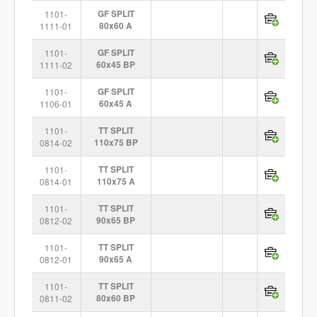
1101-
GF SPLIT
1111-01
80x60 A
1101-
GF SPLIT
1111-02
60x45 BP
1101-
GF SPLIT
1106-01
60x45 A
1101-
TT SPLIT
0814-02
110x75 BP
1101-
TT SPLIT
0814-01
110x75 A
1101-
TT SPLIT
0812-02
90x65 BP
1101-
TT SPLIT
0812-01
90x65 A
1101-
TT SPLIT
0811-02
80x60 BP