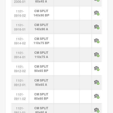
2306-01
60x45 A
1101-
CM SPLIT
0916-02
140x90 BP
1101-
CM SPLIT
0916-01
140x90 A
1101-
CM SPLIT
0914-02
110x75 BP
1101-
CM SPLIT
0914-01
110x75 A
1101-
CM SPLIT
0912-02
90x65 BP
1101-
CM SPLIT
0912-01
90x65 A
1101-
CM SPLIT
0911-02
80x60 BP
1101-
CM SPLIT
0911-01
80x60 A