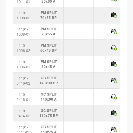
1011-01
80x60 A
1101-
PM SPLIT
1008-02
70x55 BP
1101-
PM SPLIT
1008-01
70x55 A
1101-
PM SPLIT
1006-02
60x45 BP
1101-
PM SPLIT
1006-01
60x45 A
1101-
GC SPLIT
0416-02
140x90 BP
1101-
GC SPLIT
0416-01
140x90 A
1101-
GC SPLIT
0414-02
110x75 BP
1101-
GC SPLIT
0414-01
110x75 A