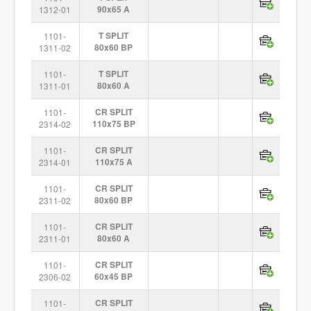
1312-01
90x65 A
1101-
T SPLIT
1311-02
80x60 BP
1101-
T SPLIT
1311-01
80x60 A
1101-
CR SPLIT
2314-02
110x75 BP
1101-
CR SPLIT
2314-01
110x75 A
1101-
CR SPLIT
2311-02
80x60 BP
1101-
CR SPLIT
2311-01
80x60 A
1101-
CR SPLIT
2306-02
60x45 BP
1101-
CR SPLIT