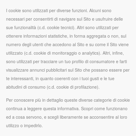
I cookie sono utilizzati per diverse funzioni. Alcuni sono
necessari per consentirti di navigare sul Sito e usufruire delle
sue funzionalità (c.d. cookie tecnici). Altri sono utilizzati per
ottenere informazioni statistiche, in forma aggregata o non, sul
numero degli utenti che accedono al Sito e su come il Sito viene
utilizzato (c.d. cookie di monitoraggio o analytics). Altri, infine,
sono utilizzati per tracciare un tuo profilo di consumatore e farti
visualizzare annunci pubblicitari sul Sito che possano essere per
te interessanti, in quanto coerenti con i tuoi gusti e le tue
abitudini di consumo (c.d. cookie di profilazione).
Per conoscere più in dettaglio queste diverse categorie di cookie
continua a leggere questa informativa. Scopri come funzionano
ed a cosa servono, e scegli liberamente se acconsentire al loro
utilizzo o impedirlo.