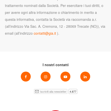
trattamento nominati dalla Società. Per esercitare i tuoi diritti, o
per avere ogni altra informazione o chiarimento in merito a
questa informativa, contatta la Società via raccomanda a.r.
(all’indirizzo Via Sac. A. Cremona, 12 - 28069 Trecate (NO)), via
email (all’indirizzo
contatti@gia.it
).
I nostri contatti