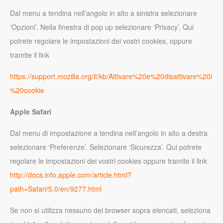
Dal menu a tendina nell’angolo in alto a sinistra selezionare
‘Opzioni’. Nella finestra di pop up selezionare ‘Privacy’. Qui
potrete regolare le impostazioni dei vostri cookies, oppure
tramite il link
https://support.mozilla.org/it/kb/Attivare%20e%20disattivare%20i
%20cookie
Apple Safari
Dal menu di impostazione a tendina nell’angolo in alto a destra
selezionare ‘Preferenze’. Selezionare ‘Sicurezza’. Qui potrete
regolare le impostazioni dei vostri cookies oppure tramite il link
http://docs.info.apple.com/article.html?
path=Safari/5.0/en/9277.html
Se non si utilizza nessuno dei browser sopra elencati, seleziona