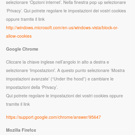
selezionare ‘Opzioni internet’. Nella finestra pop up selezionare
‘Privacy’. Qui potrete regolare le impostazioni dei vostri cookies
oppure tramite il link
http://windows.microsoft.com/en-us/windows-vista/block-or-
allow-cookies
Google Chrome
Cliccare la chiave inglese nell’angolo in alto a destra e
selezionare ‘Impostazioni’. A questo punto selezionare ‘Mostra
impostazioni avanzate’ (“Under the hood”) e cambiare le
impostazioni della ‘Privacy’.
Qui potrete regolare le impostazioni dei vostri cookies oppure
tramite il link
https://support.google.com/chrome/answer/95647
Mozilla Firefox