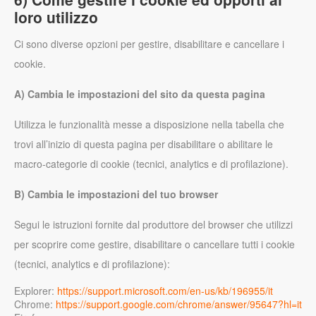
loro utilizzo
Ci sono diverse opzioni per gestire, disabilitare e cancellare i
cookie.
A) Cambia le impostazioni del sito da questa pagina
Utilizza le funzionalità messe a disposizione nella tabella che
trovi all’inizio di questa pagina per disabilitare o abilitare le
macro-categorie di cookie (tecnici, analytics e di profilazione).
B) Cambia le impostazioni del tuo browser
Segui le istruzioni fornite dal produttore del browser che utilizzi
per scoprire come gestire, disabilitare o cancellare tutti i cookie
(tecnici, analytics e di profilazione):
Explorer:
https://support.microsoft.com/en-us/kb/196955/it
Chrome:
https://support.google.com/chrome/answer/95647?hl=it