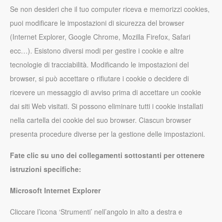
Se non desideri che il tuo computer riceva e memorizzi cookies,
puoi modificare le impostazioni di sicurezza del browser
(Internet Explorer, Google Chrome, Mozilla Firefox, Safari
ecc…). Esistono diversi modi per gestire i cookie e altre
tecnologie di tracciabilità. Modificando le impostazioni del
browser, si può accettare o rifiutare i cookie o decidere di
ricevere un messaggio di avviso prima di accettare un cookie
dai siti Web visitati. Si possono eliminare tutti i cookie installati
nella cartella dei cookie del suo browser. Ciascun browser
presenta procedure diverse per la gestione delle impostazioni.
Fate clic su uno dei collegamenti sottostanti per ottenere
istruzioni specifiche:
Microsoft Internet Explorer
Cliccare l’icona ‘Strumenti’ nell’angolo in alto a destra e