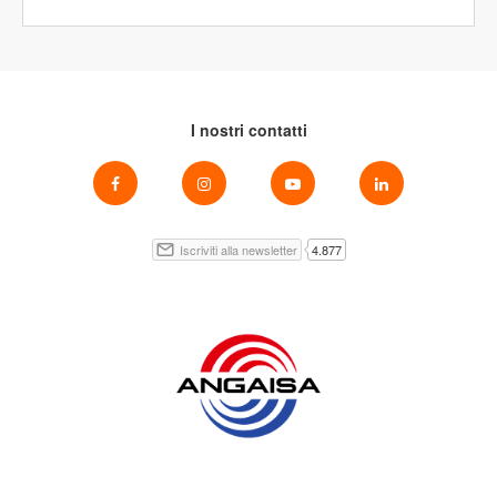
I nostri contatti