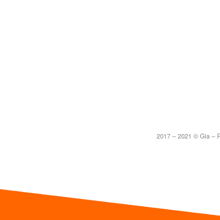
2017 – 2021 © Gia – P