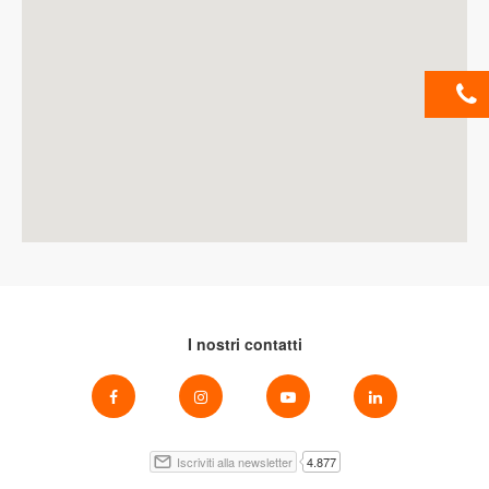
I nostri contatti