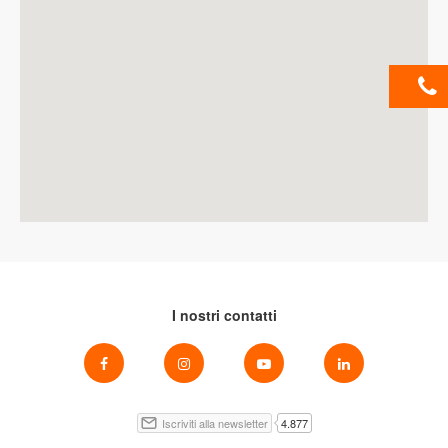
I nostri contatti