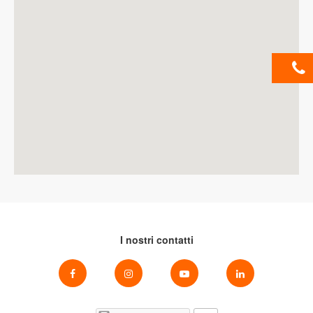
I nostri contatti