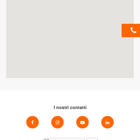
I nostri contatti