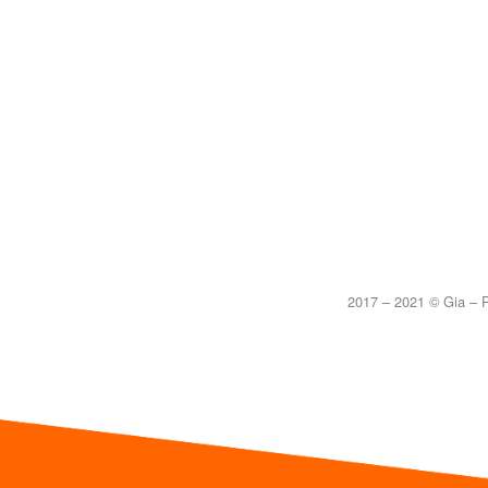
2017 – 2021 © Gia – P