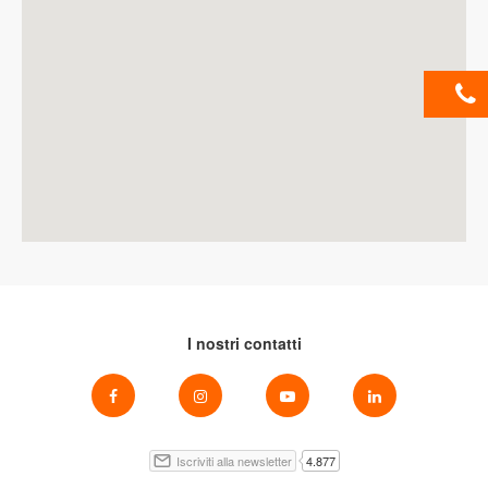
I nostri contatti