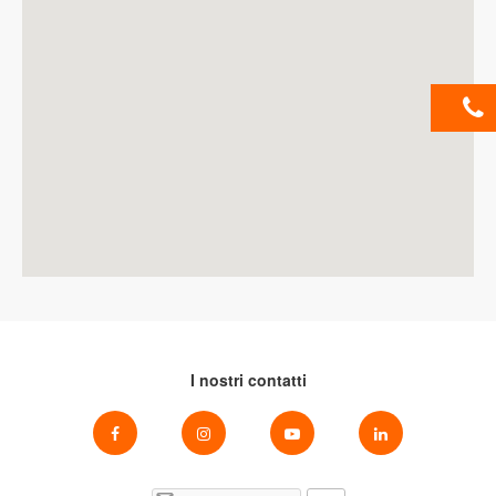
I nostri contatti