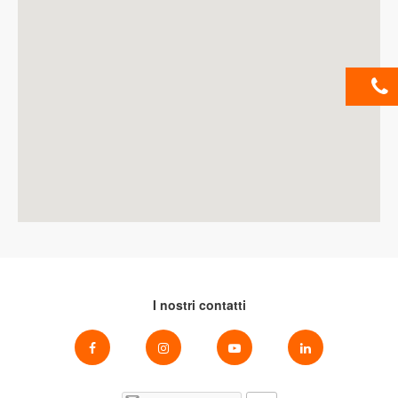
I nostri contatti