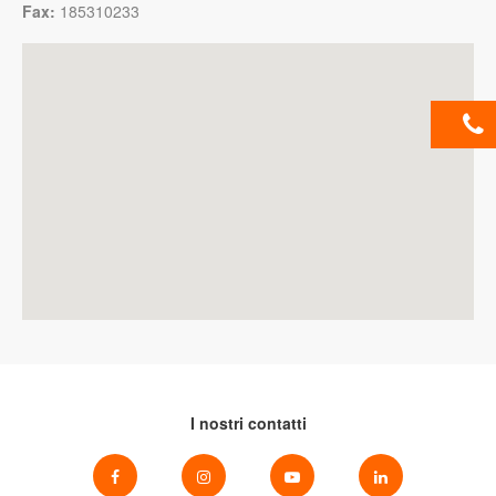
Fax:
185310233
I nostri contatti