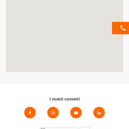
I nostri contatti