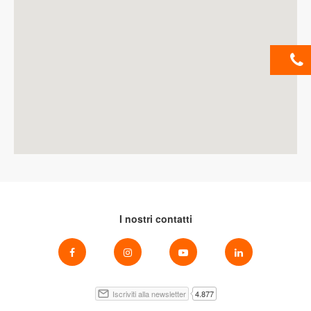
I nostri contatti