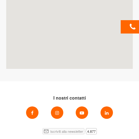
I nostri contatti