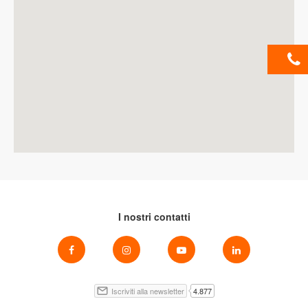
I nostri contatti