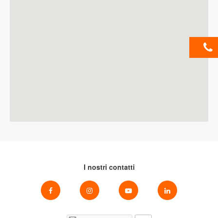
I nostri contatti