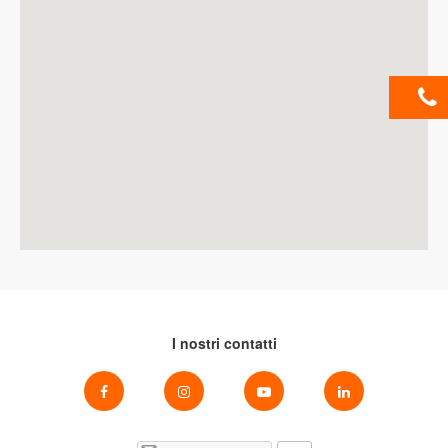
I nostri contatti