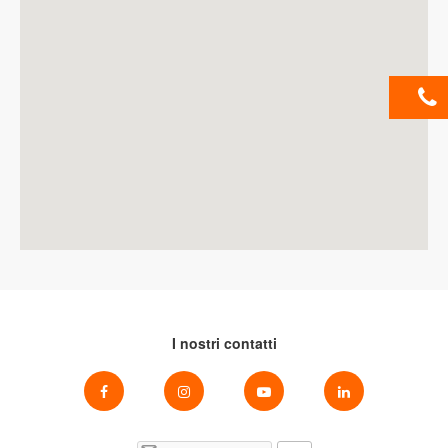
I nostri contatti