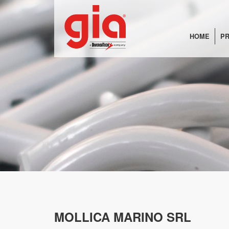
HOME
PR
MOLLICA MARINO SRL