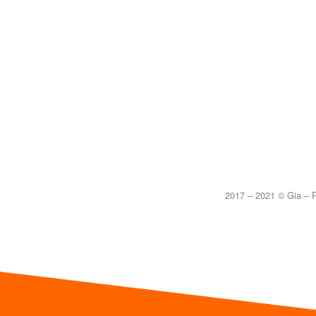
2017 – 2021 © Gia – P