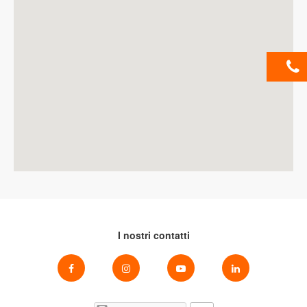
I nostri contatti