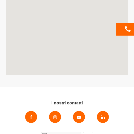
I nostri contatti