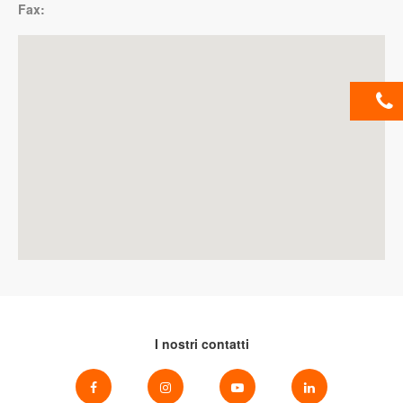
Fax:
I nostri contatti