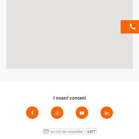
I nostri contatti