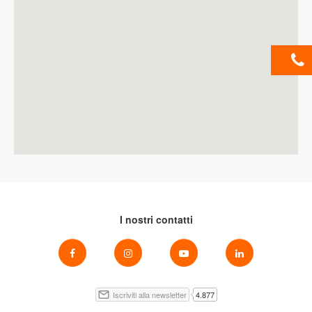
I nostri contatti