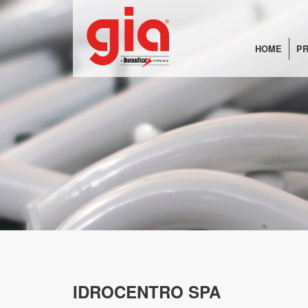
HOME
PR
IDROCENTRO SPA