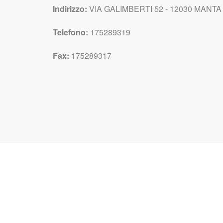
Indirizzo:
VIA GALIMBERTI 52 - 12030 MANTA 
Telefono:
175289319
Fax:
175289317