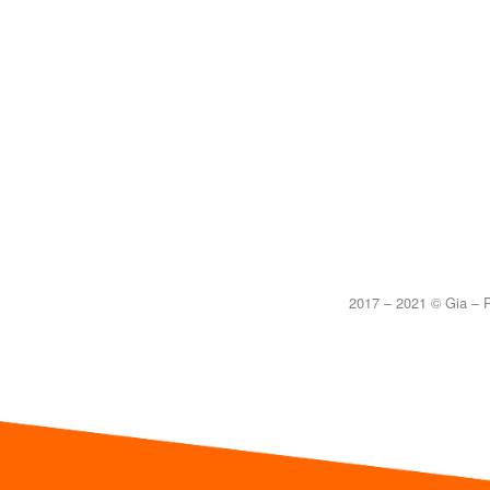
2017 – 2021 © Gia – P