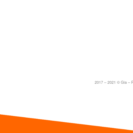
2017 – 2021 © Gia – P