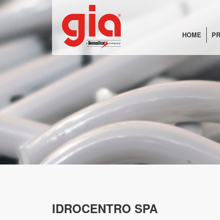
HOME
PR
IDROCENTRO SPA