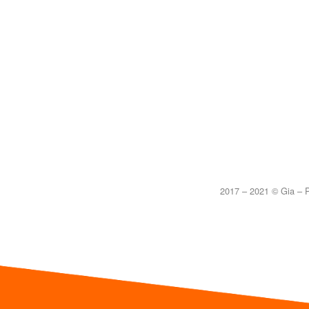
2017 – 2021 © Gia – P