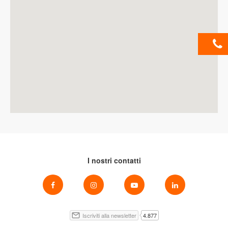
I nostri contatti