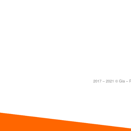
2017 – 2021 © Gia – P