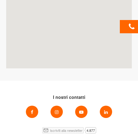
I nostri contatti