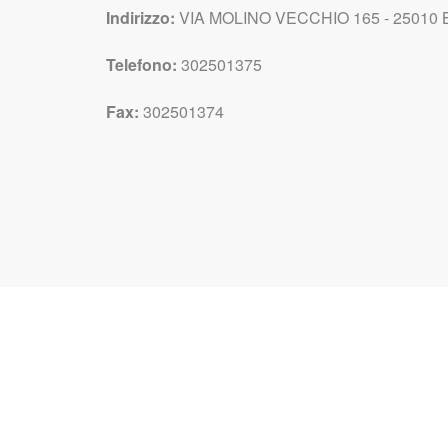
Indirizzo:
VIA MOLINO VECCHIO 165 - 25010 
Telefono:
302501375
Fax:
302501374