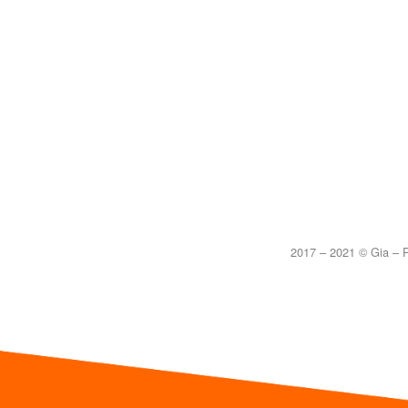
2017 – 2021 © Gia – P