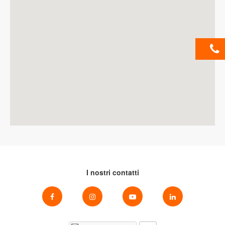
I nostri contatti