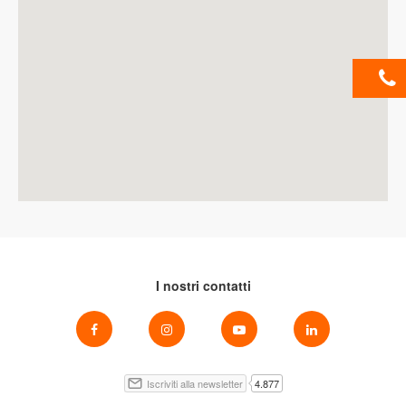
I nostri contatti