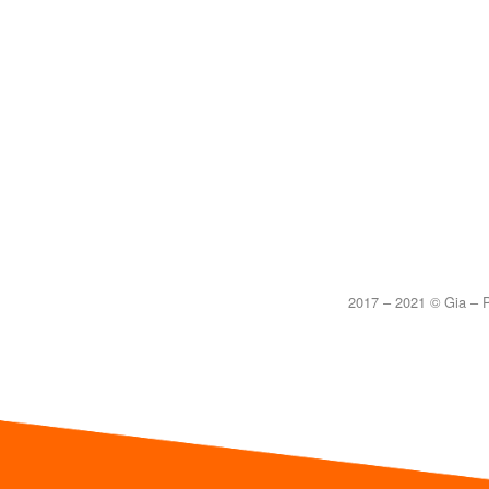
2017 – 2021 © Gia – P