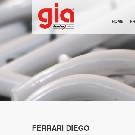
HOME
PR
FERRARI DIEGO