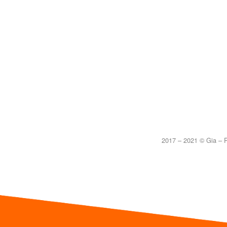
2017 – 2021 © Gia – P