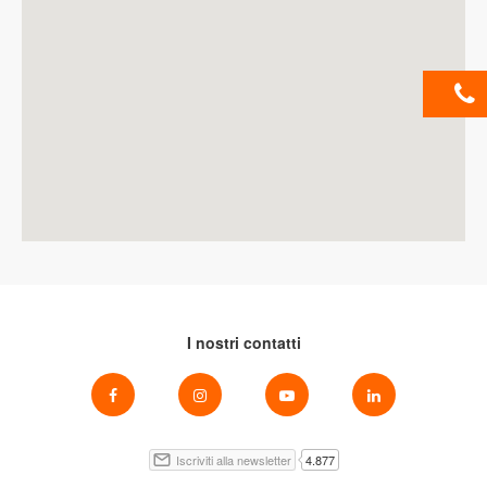
I nostri contatti