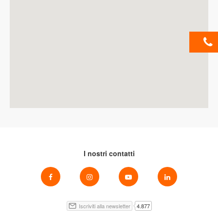
I nostri contatti