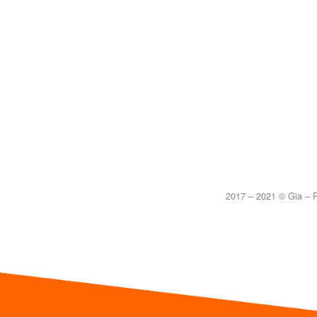
2017 – 2021 © Gia – P