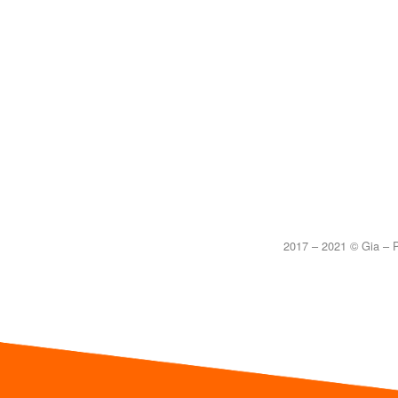
2017 – 2021 © Gia – P