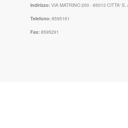
Indirizzo:
VIA MATRINO 200 - 65013 CITTA' S.
Telefono:
8595161
Fax:
8595291