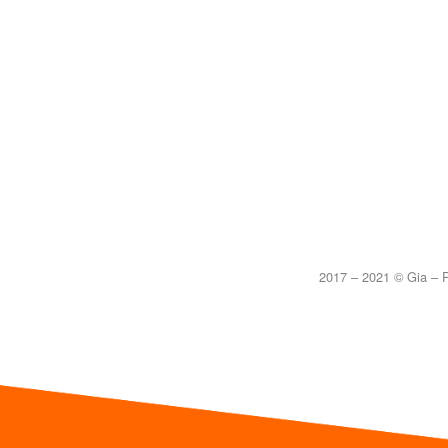
2017 – 2021 © Gia – P