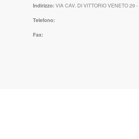
Indirizzo:
VIA CAV. DI VITTORIO VENETO 29 - 
Telefono:
Fax: