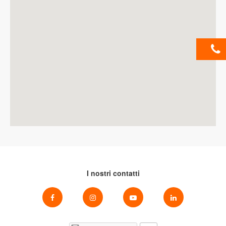
I nostri contatti