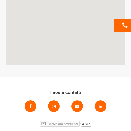
I nostri contatti