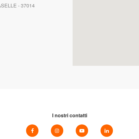
SELLE - 37014
I nostri contatti