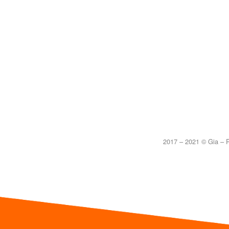
2017 – 2021 © Gia – P