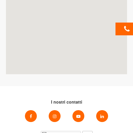
I nostri contatti