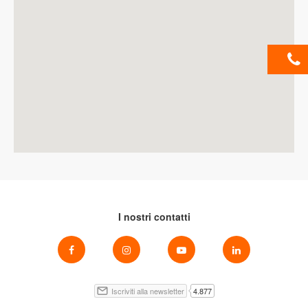
I nostri contatti