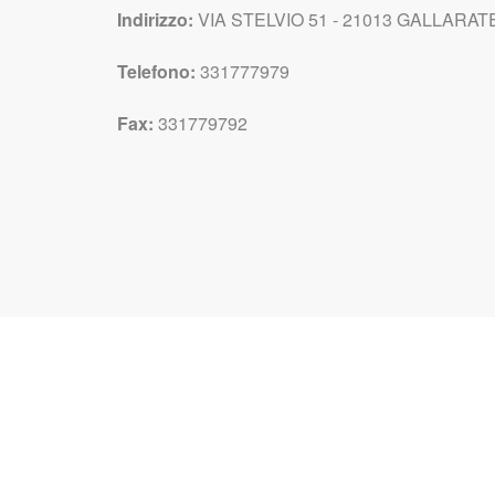
Indirizzo:
VIA STELVIO 51 - 21013 GALLARATE 
Telefono:
331777979
Fax:
331779792