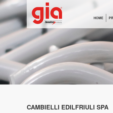
HOME
PR
CAMBIELLI EDILFRIULI SPA