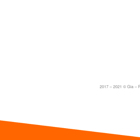
2017 – 2021 © Gia – P