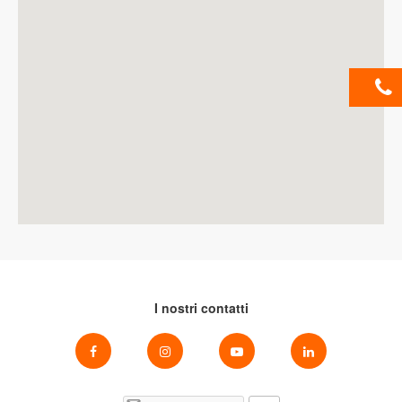
I nostri contatti