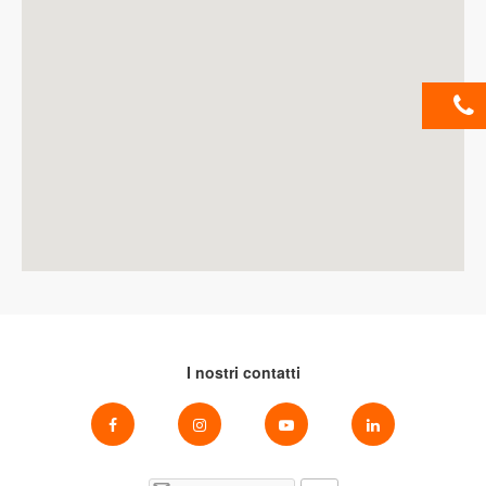
I nostri contatti